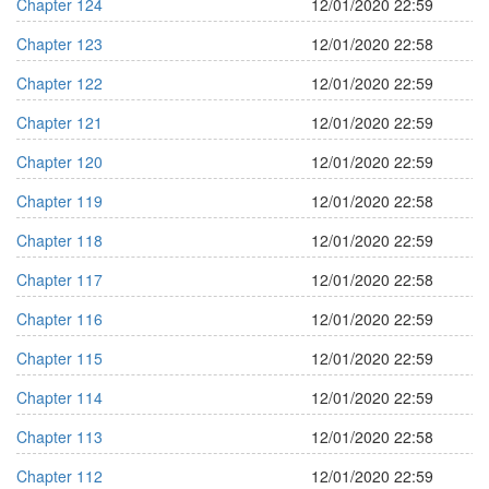
Chapter 124
12/01/2020 22:59
Chapter 123
12/01/2020 22:58
Chapter 122
12/01/2020 22:59
Chapter 121
12/01/2020 22:59
Chapter 120
12/01/2020 22:59
Chapter 119
12/01/2020 22:58
Chapter 118
12/01/2020 22:59
Chapter 117
12/01/2020 22:58
Chapter 116
12/01/2020 22:59
Chapter 115
12/01/2020 22:59
Chapter 114
12/01/2020 22:59
Chapter 113
12/01/2020 22:58
Chapter 112
12/01/2020 22:59