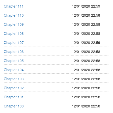
Chapter 111
12/01/2020 22:59
Chapter 110
12/01/2020 22:58
Chapter 109
12/01/2020 22:58
Chapter 108
12/01/2020 22:58
Chapter 107
12/01/2020 22:59
Chapter 106
12/01/2020 22:58
Chapter 105
12/01/2020 22:58
Chapter 104
12/01/2020 22:58
Chapter 103
12/01/2020 22:58
Chapter 102
12/01/2020 22:58
Chapter 101
12/01/2020 22:58
Chapter 100
12/01/2020 22:58