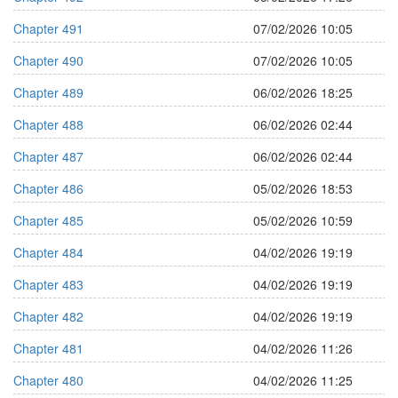
Chapter 491
07/02/2026 10:05
Chapter 490
07/02/2026 10:05
Chapter 489
06/02/2026 18:25
Chapter 488
06/02/2026 02:44
Chapter 487
06/02/2026 02:44
Chapter 486
05/02/2026 18:53
Chapter 485
05/02/2026 10:59
Chapter 484
04/02/2026 19:19
Chapter 483
04/02/2026 19:19
Chapter 482
04/02/2026 19:19
Chapter 481
04/02/2026 11:26
Chapter 480
04/02/2026 11:25