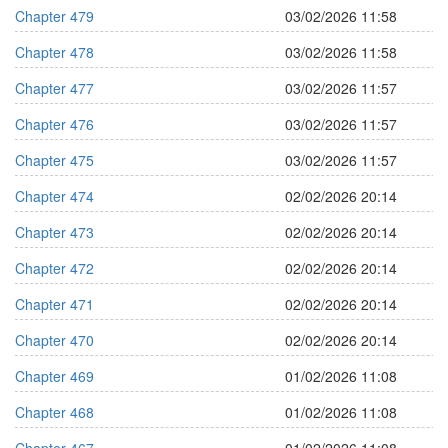
Chapter 479
03/02/2026 11:58
Chapter 478
03/02/2026 11:58
Chapter 477
03/02/2026 11:57
Chapter 476
03/02/2026 11:57
Chapter 475
03/02/2026 11:57
Chapter 474
02/02/2026 20:14
Chapter 473
02/02/2026 20:14
Chapter 472
02/02/2026 20:14
Chapter 471
02/02/2026 20:14
Chapter 470
02/02/2026 20:14
Chapter 469
01/02/2026 11:08
Chapter 468
01/02/2026 11:08