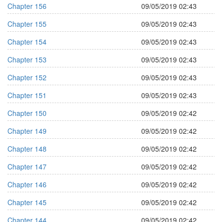
Chapter 156
09/05/2019 02:43
Chapter 155
09/05/2019 02:43
Chapter 154
09/05/2019 02:43
Chapter 153
09/05/2019 02:43
Chapter 152
09/05/2019 02:43
Chapter 151
09/05/2019 02:43
Chapter 150
09/05/2019 02:42
Chapter 149
09/05/2019 02:42
Chapter 148
09/05/2019 02:42
Chapter 147
09/05/2019 02:42
Chapter 146
09/05/2019 02:42
Chapter 145
09/05/2019 02:42
Chapter 144
09/05/2019 02:42