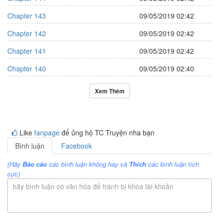
Chapter 143
09/05/2019 02:42
Chapter 142
09/05/2019 02:42
Chapter 141
09/05/2019 02:42
Chapter 140
09/05/2019 02:40
Xem Thêm
Like
fanpage
để ủng hộ TC Truyện nha bạn
Bình luận
Facebook
(Hãy
Báo cáo
các bình luận không hay và
Thích
các bình luận tích
cực)
hãy bình luận có văn hóa để tránh bị khóa tài khoản