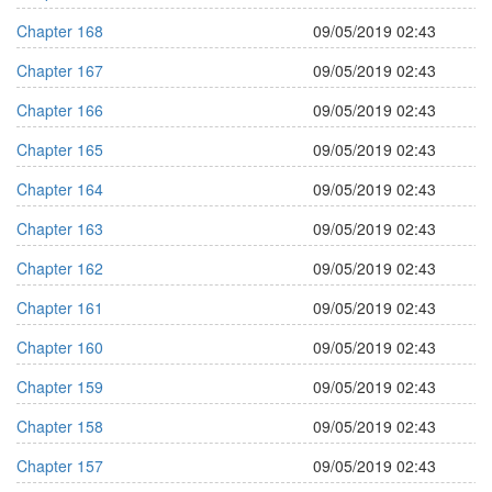
Chapter 168
09/05/2019 02:43
Chapter 167
09/05/2019 02:43
Chapter 166
09/05/2019 02:43
Chapter 165
09/05/2019 02:43
Chapter 164
09/05/2019 02:43
Chapter 163
09/05/2019 02:43
Chapter 162
09/05/2019 02:43
Chapter 161
09/05/2019 02:43
Chapter 160
09/05/2019 02:43
Chapter 159
09/05/2019 02:43
Chapter 158
09/05/2019 02:43
Chapter 157
09/05/2019 02:43