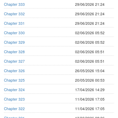
Chapter 333
29/06/2026 21:24
Chapter 332
29/06/2026 21:24
Chapter 331
29/06/2026 21:24
Chapter 330
02/06/2026 05:52
Chapter 329
02/06/2026 05:52
Chapter 328
02/06/2026 05:51
Chapter 327
02/06/2026 05:51
Chapter 326
26/05/2026 15:04
Chapter 325
20/05/2026 00:53
Chapter 324
17/04/2026 14:29
Chapter 323
11/04/2026 17:05
Chapter 322
11/04/2026 17:05