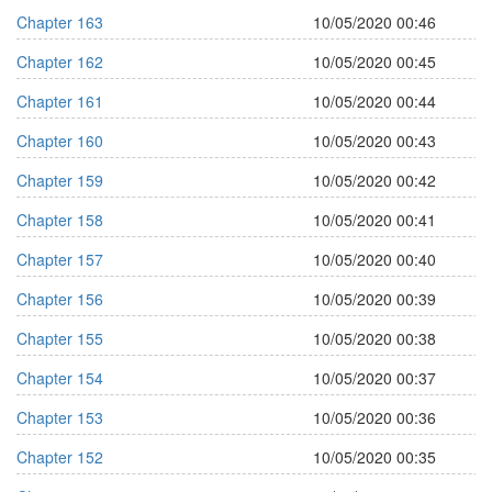
Chapter 163
10/05/2020 00:46
Chapter 162
10/05/2020 00:45
Chapter 161
10/05/2020 00:44
Chapter 160
10/05/2020 00:43
Chapter 159
10/05/2020 00:42
Chapter 158
10/05/2020 00:41
Chapter 157
10/05/2020 00:40
Chapter 156
10/05/2020 00:39
Chapter 155
10/05/2020 00:38
Chapter 154
10/05/2020 00:37
Chapter 153
10/05/2020 00:36
Chapter 152
10/05/2020 00:35