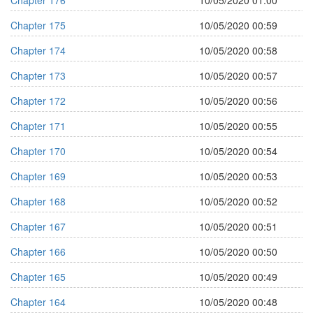
Chapter 176
10/05/2020 01:00
Chapter 175
10/05/2020 00:59
Chapter 174
10/05/2020 00:58
Chapter 173
10/05/2020 00:57
Chapter 172
10/05/2020 00:56
Chapter 171
10/05/2020 00:55
Chapter 170
10/05/2020 00:54
Chapter 169
10/05/2020 00:53
Chapter 168
10/05/2020 00:52
Chapter 167
10/05/2020 00:51
Chapter 166
10/05/2020 00:50
Chapter 165
10/05/2020 00:49
Chapter 164
10/05/2020 00:48