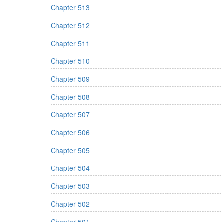
Chapter 513
Chapter 512
Chapter 511
Chapter 510
Chapter 509
Chapter 508
Chapter 507
Chapter 506
Chapter 505
Chapter 504
Chapter 503
Chapter 502
Chapter 501