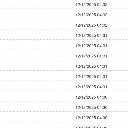
12/12/2025 04:32
12/12/2025 04:32
12/12/2025 04:32
12/12/2025 04:31
12/12/2025 04:31
12/12/2025 04:31
12/12/2025 04:31
12/12/2025 04:31
12/12/2025 04:31
12/12/2025 04:30
12/12/2025 04:30
12/12/2025 04:30
12/12/2025 04:30