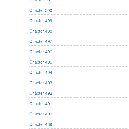
Chapter 500
Chapter 499
Chapter 498
Chapter 497
Chapter 496
Chapter 495
Chapter 494
Chapter 493
Chapter 492
Chapter 491
Chapter 490
Chapter 489