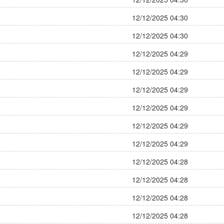
12/12/2025 04:30
12/12/2025 04:30
12/12/2025 04:29
12/12/2025 04:29
12/12/2025 04:29
12/12/2025 04:29
12/12/2025 04:29
12/12/2025 04:29
12/12/2025 04:28
12/12/2025 04:28
12/12/2025 04:28
12/12/2025 04:28