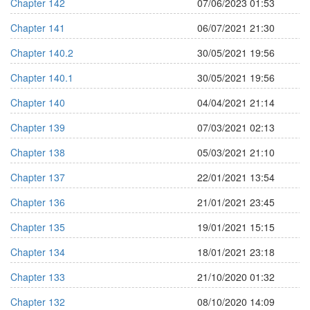
Chapter 142
07/06/2023 01:53
Chapter 141
06/07/2021 21:30
Chapter 140.2
30/05/2021 19:56
Chapter 140.1
30/05/2021 19:56
Chapter 140
04/04/2021 21:14
Chapter 139
07/03/2021 02:13
Chapter 138
05/03/2021 21:10
Chapter 137
22/01/2021 13:54
Chapter 136
21/01/2021 23:45
Chapter 135
19/01/2021 15:15
Chapter 134
18/01/2021 23:18
Chapter 133
21/10/2020 01:32
Chapter 132
08/10/2020 14:09