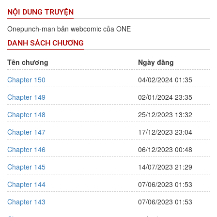
NỘI DUNG TRUYỆN
Onepunch-man bản webcomic của ONE
DANH SÁCH CHƯƠNG
Tên chương
Ngày đăng
Chapter 150
04/02/2024 01:35
Chapter 149
02/01/2024 23:35
Chapter 148
25/12/2023 13:32
Chapter 147
17/12/2023 23:04
Chapter 146
06/12/2023 00:48
Chapter 145
14/07/2023 21:29
Chapter 144
07/06/2023 01:53
Chapter 143
07/06/2023 01:53