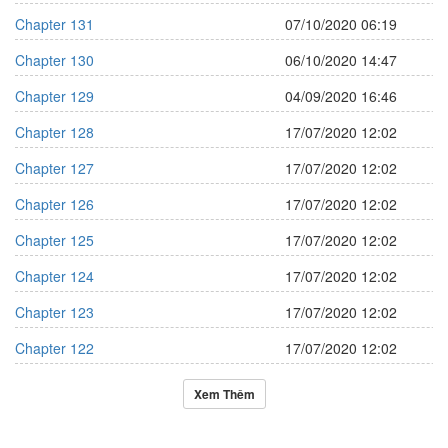
Chapter 131
07/10/2020 06:19
Chapter 130
06/10/2020 14:47
Chapter 129
04/09/2020 16:46
Chapter 128
17/07/2020 12:02
Chapter 127
17/07/2020 12:02
Chapter 126
17/07/2020 12:02
Chapter 125
17/07/2020 12:02
Chapter 124
17/07/2020 12:02
Chapter 123
17/07/2020 12:02
Chapter 122
17/07/2020 12:02
Xem Thêm