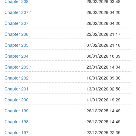
Chapter 208
28/02/2026 03:48
Chapter 207.1
26/02/2026 04:20
Chapter 207
26/02/2026 04:20
Chapter 206
22/02/2026 21:17
Chapter 205
07/02/2026 21:10
Chapter 204
30/01/2026 10:39
Chapter 203.1
23/01/2026 14:04
Chapter 202
16/01/2026 09:36
Chapter 201
13/01/2026 02:56
Chapter 200
11/01/2026 19:29
Chapter 199
26/12/2025 14:49
Chapter 198
26/12/2025 14:49
Chapter 197
22/12/2025 22:35