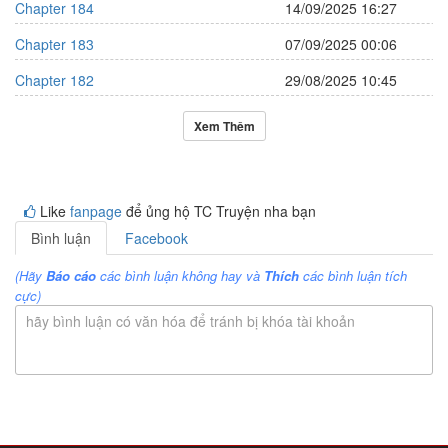
Chapter 184
14/09/2025 16:27
Chapter 183
07/09/2025 00:06
Chapter 182
29/08/2025 10:45
Xem Thêm
Like
fanpage
để ủng hộ TC Truyện nha bạn
Bình luận
Facebook
(Hãy
Báo cáo
các bình luận không hay và
Thích
các bình luận tích
cực)
hãy bình luận có văn hóa để tránh bị khóa tài khoản