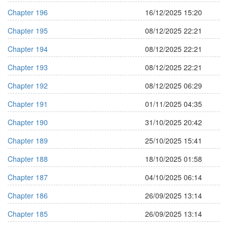
Chapter 196
16/12/2025 15:20
Chapter 195
08/12/2025 22:21
Chapter 194
08/12/2025 22:21
Chapter 193
08/12/2025 22:21
Chapter 192
08/12/2025 06:29
Chapter 191
01/11/2025 04:35
Chapter 190
31/10/2025 20:42
Chapter 189
25/10/2025 15:41
Chapter 188
18/10/2025 01:58
Chapter 187
04/10/2025 06:14
Chapter 186
26/09/2025 13:14
Chapter 185
26/09/2025 13:14