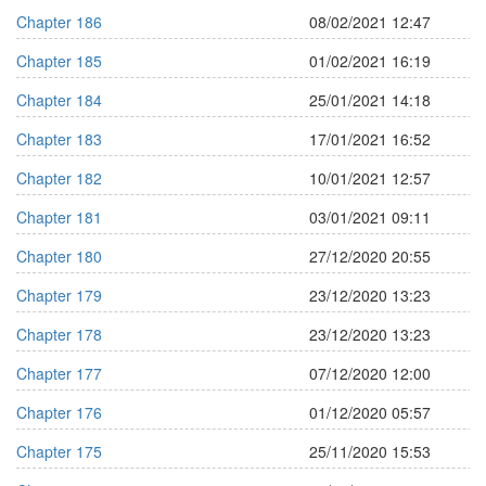
Chapter 186
08/02/2021 12:47
Chapter 185
01/02/2021 16:19
Chapter 184
25/01/2021 14:18
Chapter 183
17/01/2021 16:52
Chapter 182
10/01/2021 12:57
Chapter 181
03/01/2021 09:11
Chapter 180
27/12/2020 20:55
Chapter 179
23/12/2020 13:23
Chapter 178
23/12/2020 13:23
Chapter 177
07/12/2020 12:00
Chapter 176
01/12/2020 05:57
Chapter 175
25/11/2020 15:53