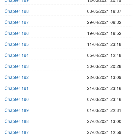
Chapter 199
12/05/2021 20:19
Chapter 198
03/05/2021 16:37
Chapter 197
29/04/2021 06:32
Chapter 196
19/04/2021 16:52
Chapter 195
11/04/2021 23:18
Chapter 194
05/04/2021 12:48
Chapter 193
30/03/2021 20:28
Chapter 192
22/03/2021 13:09
Chapter 191
21/03/2021 23:16
Chapter 190
07/03/2021 23:46
Chapter 189
01/03/2021 22:31
Chapter 188
27/02/2021 13:00
Chapter 187
27/02/2021 12:59