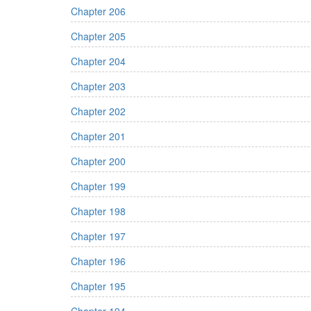
Chapter 206
Chapter 205
Chapter 204
Chapter 203
Chapter 202
Chapter 201
Chapter 200
Chapter 199
Chapter 198
Chapter 197
Chapter 196
Chapter 195