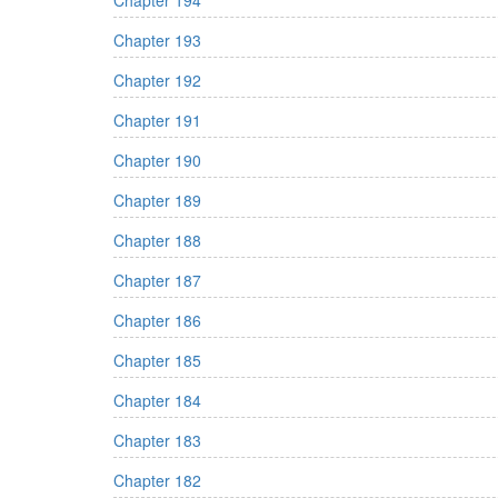
Chapter 194
Chapter 193
Chapter 192
Chapter 191
Chapter 190
Chapter 189
Chapter 188
Chapter 187
Chapter 186
Chapter 185
Chapter 184
Chapter 183
Chapter 182