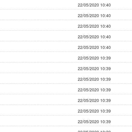
22/05/2020 10:40
22/05/2020 10:40
22/05/2020 10:40
22/05/2020 10:40
22/05/2020 10:40
22/05/2020 10:39
22/05/2020 10:39
22/05/2020 10:39
22/05/2020 10:39
22/05/2020 10:39
22/05/2020 10:39
22/05/2020 10:39