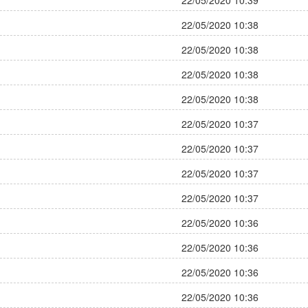
22/05/2020 10:39
22/05/2020 10:38
22/05/2020 10:38
22/05/2020 10:38
22/05/2020 10:38
22/05/2020 10:37
22/05/2020 10:37
22/05/2020 10:37
22/05/2020 10:37
22/05/2020 10:36
22/05/2020 10:36
22/05/2020 10:36
22/05/2020 10:36