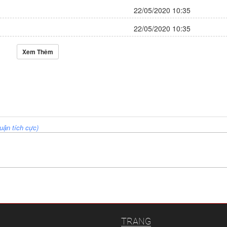
22/05/2020 10:35
22/05/2020 10:35
Xem Thêm
uận tích cực)
TRANG