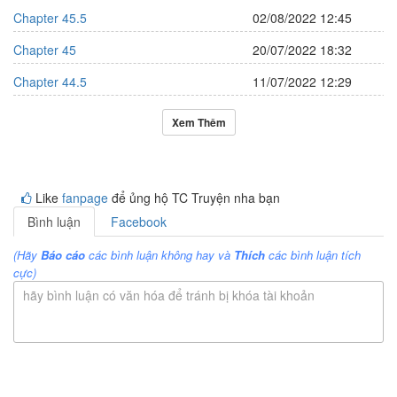
Chapter 45.5
02/08/2022 12:45
Chapter 45
20/07/2022 18:32
Chapter 44.5
11/07/2022 12:29
Xem Thêm
Like
fanpage
để ủng hộ TC Truyện nha bạn
Bình luận
Facebook
(Hãy
Báo cáo
các bình luận không hay và
Thích
các bình luận tích
cực)
hãy bình luận có văn hóa để tránh bị khóa tài khoản