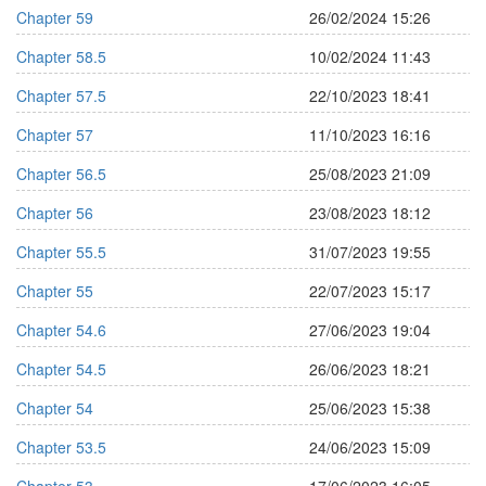
Chapter 59
26/02/2024 15:26
Chapter 58.5
10/02/2024 11:43
Chapter 57.5
22/10/2023 18:41
Chapter 57
11/10/2023 16:16
Chapter 56.5
25/08/2023 21:09
Chapter 56
23/08/2023 18:12
Chapter 55.5
31/07/2023 19:55
Chapter 55
22/07/2023 15:17
Chapter 54.6
27/06/2023 19:04
Chapter 54.5
26/06/2023 18:21
Chapter 54
25/06/2023 15:38
Chapter 53.5
24/06/2023 15:09