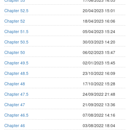
Chapter 53
17/06/2023 16:05
Chapter 52.5
20/04/2023 15:01
Chapter 52
18/04/2023 16:06
Chapter 51.5
05/04/2023 15:24
Chapter 50.5
30/03/2023 14:20
Chapter 50
06/02/2023 15:47
Chapter 49.5
02/01/2023 15:45
Chapter 48.5
23/10/2022 16:09
Chapter 48
17/10/2022 15:28
Chapter 47.5
24/09/2022 21:48
Chapter 47
21/09/2022 13:36
Chapter 46.5
07/08/2022 14:16
Chapter 46
03/08/2022 18:04