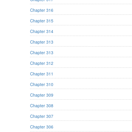
Chapter 316
Chapter 315
Chapter 314
Chapter 313
Chapter 313
Chapter 312
Chapter 311
Chapter 310
Chapter 309
Chapter 308
Chapter 307
Chapter 306