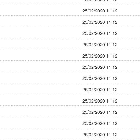
25/02/2020 11:12
25/02/2020 11:12
25/02/2020 11:12
25/02/2020 11:12
25/02/2020 11:12
25/02/2020 11:12
25/02/2020 11:12
25/02/2020 11:12
25/02/2020 11:12
25/02/2020 11:12
25/02/2020 11:12
25/02/2020 11:12