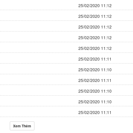
25/02/2020 11:12
25/02/2020 11:12
25/02/2020 11:12
25/02/2020 11:12
25/02/2020 11:12
25/02/2020 11:11
25/02/2020 11:10
25/02/2020 11:11
25/02/2020 11:10
25/02/2020 11:10
25/02/2020 11:11
Xem Thêm