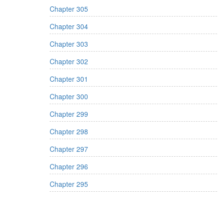
Chapter 305
Chapter 304
Chapter 303
Chapter 302
Chapter 301
Chapter 300
Chapter 299
Chapter 298
Chapter 297
Chapter 296
Chapter 295