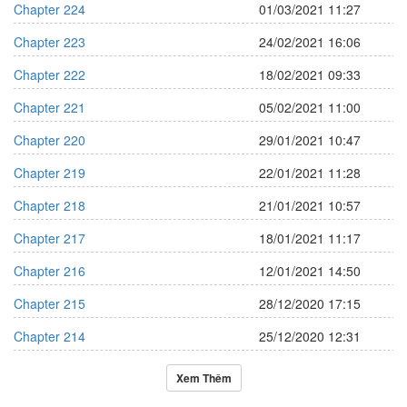
Chapter 224
01/03/2021 11:27
Chapter 223
24/02/2021 16:06
Chapter 222
18/02/2021 09:33
Chapter 221
05/02/2021 11:00
Chapter 220
29/01/2021 10:47
Chapter 219
22/01/2021 11:28
Chapter 218
21/01/2021 10:57
Chapter 217
18/01/2021 11:17
Chapter 216
12/01/2021 14:50
Chapter 215
28/12/2020 17:15
Chapter 214
25/12/2020 12:31
Xem Thêm