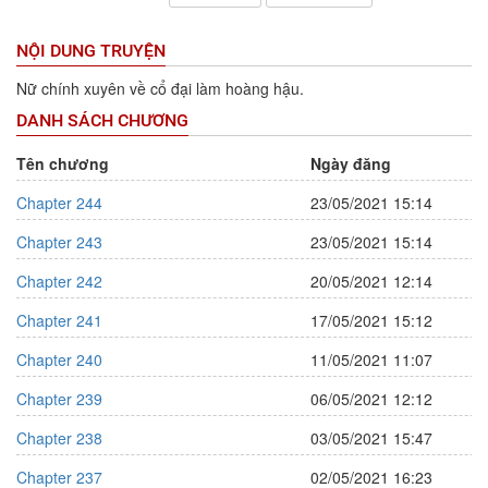
NỘI DUNG TRUYỆN
Nữ chính xuyên về cổ đại làm hoàng hậu.
DANH SÁCH CHƯƠNG
Tên chương
Ngày đăng
Chapter 244
23/05/2021 15:14
Chapter 243
23/05/2021 15:14
Chapter 242
20/05/2021 12:14
Chapter 241
17/05/2021 15:12
Chapter 240
11/05/2021 11:07
Chapter 239
06/05/2021 12:12
Chapter 238
03/05/2021 15:47
Chapter 237
02/05/2021 16:23