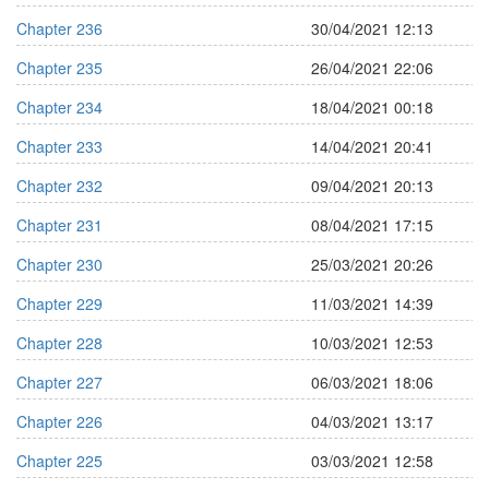
Chapter 236
30/04/2021 12:13
Chapter 235
26/04/2021 22:06
Chapter 234
18/04/2021 00:18
Chapter 233
14/04/2021 20:41
Chapter 232
09/04/2021 20:13
Chapter 231
08/04/2021 17:15
Chapter 230
25/03/2021 20:26
Chapter 229
11/03/2021 14:39
Chapter 228
10/03/2021 12:53
Chapter 227
06/03/2021 18:06
Chapter 226
04/03/2021 13:17
Chapter 225
03/03/2021 12:58