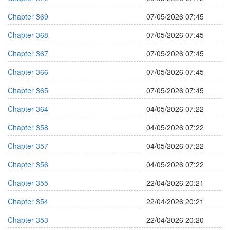
Chapter 369
07/05/2026 07:45
Chapter 368
07/05/2026 07:45
Chapter 367
07/05/2026 07:45
Chapter 366
07/05/2026 07:45
Chapter 365
07/05/2026 07:45
Chapter 364
04/05/2026 07:22
Chapter 358
04/05/2026 07:22
Chapter 357
04/05/2026 07:22
Chapter 356
04/05/2026 07:22
Chapter 355
22/04/2026 20:21
Chapter 354
22/04/2026 20:21
Chapter 353
22/04/2026 20:20