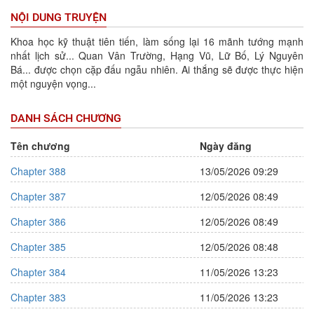
NỘI DUNG TRUYỆN
Khoa học kỹ thuật tiên tiến, làm sống lại 16 mãnh tướng mạnh
nhất lịch sử... Quan Vân Trường, Hạng Vũ, Lữ Bố, Lý Nguyên
Bá... được chọn cặp đấu ngẫu nhiên. Ai thắng sẽ được thực hiện
một nguyện vọng...
DANH SÁCH CHƯƠNG
Tên chương
Ngày đăng
Chapter 388
13/05/2026 09:29
Chapter 387
12/05/2026 08:49
Chapter 386
12/05/2026 08:49
Chapter 385
12/05/2026 08:48
Chapter 384
11/05/2026 13:23
Chapter 383
11/05/2026 13:23