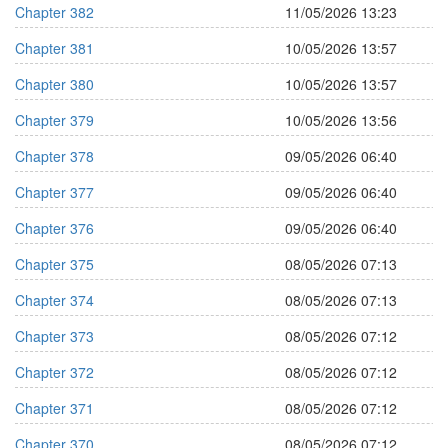
Chapter 382
11/05/2026 13:23
Chapter 381
10/05/2026 13:57
Chapter 380
10/05/2026 13:57
Chapter 379
10/05/2026 13:56
Chapter 378
09/05/2026 06:40
Chapter 377
09/05/2026 06:40
Chapter 376
09/05/2026 06:40
Chapter 375
08/05/2026 07:13
Chapter 374
08/05/2026 07:13
Chapter 373
08/05/2026 07:12
Chapter 372
08/05/2026 07:12
Chapter 371
08/05/2026 07:12
Chapter 370
08/05/2026 07:12