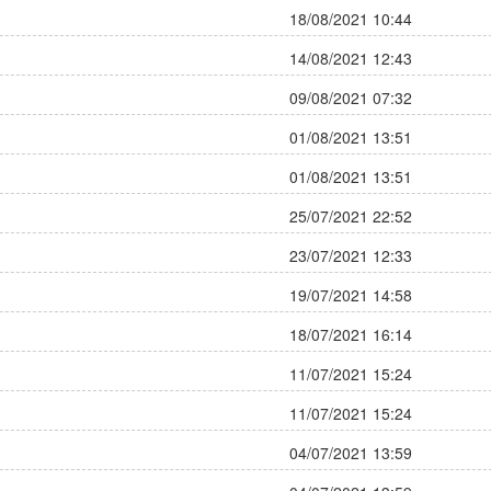
18/08/2021 10:44
14/08/2021 12:43
09/08/2021 07:32
01/08/2021 13:51
01/08/2021 13:51
25/07/2021 22:52
23/07/2021 12:33
19/07/2021 14:58
18/07/2021 16:14
11/07/2021 15:24
11/07/2021 15:24
04/07/2021 13:59