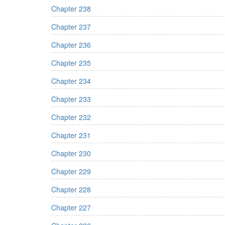
Chapter 238
Chapter 237
Chapter 236
Chapter 235
Chapter 234
Chapter 233
Chapter 232
Chapter 231
Chapter 230
Chapter 229
Chapter 228
Chapter 227