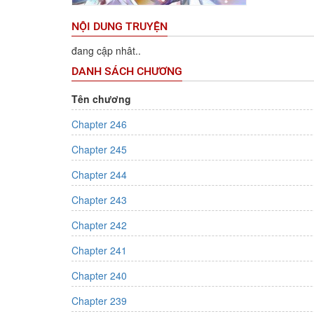
NỘI DUNG TRUYỆN
đang cập nhât..
DANH SÁCH CHƯƠNG
Tên chương
Chapter 246
Chapter 245
Chapter 244
Chapter 243
Chapter 242
Chapter 241
Chapter 240
Chapter 239