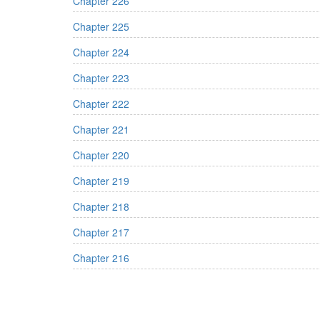
Chapter 226
Chapter 225
Chapter 224
Chapter 223
Chapter 222
Chapter 221
Chapter 220
Chapter 219
Chapter 218
Chapter 217
Chapter 216