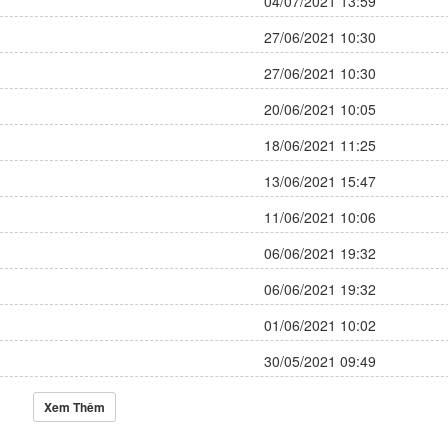
04/07/2021 13:59
27/06/2021 10:30
27/06/2021 10:30
20/06/2021 10:05
18/06/2021 11:25
13/06/2021 15:47
11/06/2021 10:06
06/06/2021 19:32
06/06/2021 19:32
01/06/2021 10:02
30/05/2021 09:49
Xem Thêm