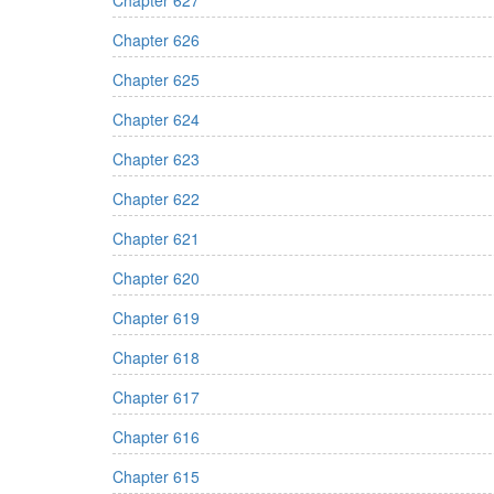
Chapter 627
Chapter 626
Chapter 625
Chapter 624
Chapter 623
Chapter 622
Chapter 621
Chapter 620
Chapter 619
Chapter 618
Chapter 617
Chapter 616
Chapter 615