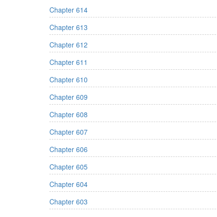
Chapter 614
Chapter 613
Chapter 612
Chapter 611
Chapter 610
Chapter 609
Chapter 608
Chapter 607
Chapter 606
Chapter 605
Chapter 604
Chapter 603