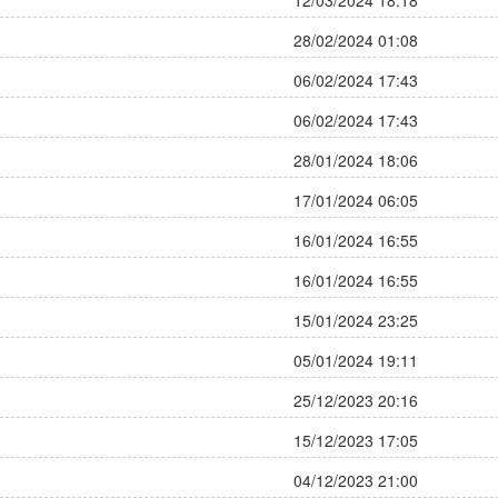
12/03/2024 18:18
28/02/2024 01:08
06/02/2024 17:43
06/02/2024 17:43
28/01/2024 18:06
17/01/2024 06:05
16/01/2024 16:55
16/01/2024 16:55
15/01/2024 23:25
05/01/2024 19:11
25/12/2023 20:16
15/12/2023 17:05
04/12/2023 21:00