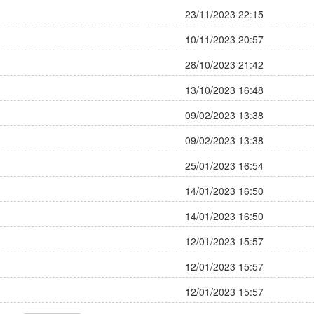
23/11/2023 22:15
10/11/2023 20:57
28/10/2023 21:42
13/10/2023 16:48
09/02/2023 13:38
09/02/2023 13:38
25/01/2023 16:54
14/01/2023 16:50
14/01/2023 16:50
12/01/2023 15:57
12/01/2023 15:57
12/01/2023 15:57