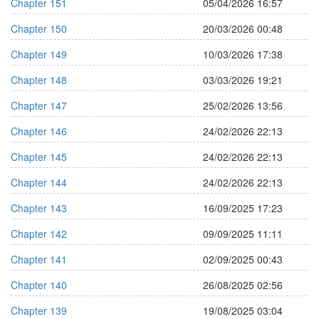
Chapter 151
05/04/2026 16:57
Chapter 150
20/03/2026 00:48
Chapter 149
10/03/2026 17:38
Chapter 148
03/03/2026 19:21
Chapter 147
25/02/2026 13:56
Chapter 146
24/02/2026 22:13
Chapter 145
24/02/2026 22:13
Chapter 144
24/02/2026 22:13
Chapter 143
16/09/2025 17:23
Chapter 142
09/09/2025 11:11
Chapter 141
02/09/2025 00:43
Chapter 140
26/08/2025 02:56
Chapter 139
19/08/2025 03:04