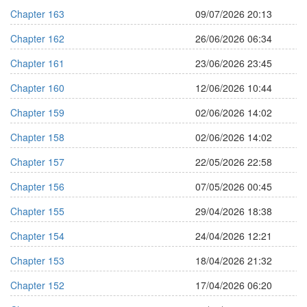
Chapter 163
09/07/2026 20:13
Chapter 162
26/06/2026 06:34
Chapter 161
23/06/2026 23:45
Chapter 160
12/06/2026 10:44
Chapter 159
02/06/2026 14:02
Chapter 158
02/06/2026 14:02
Chapter 157
22/05/2026 22:58
Chapter 156
07/05/2026 00:45
Chapter 155
29/04/2026 18:38
Chapter 154
24/04/2026 12:21
Chapter 153
18/04/2026 21:32
Chapter 152
17/04/2026 06:20