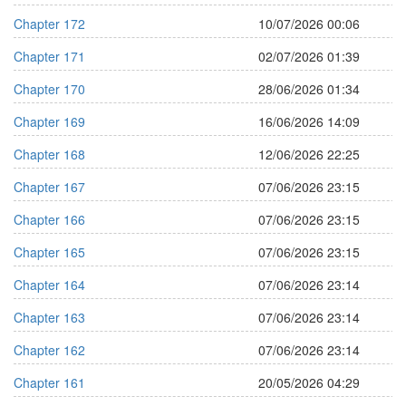
Chapter 172
10/07/2026 00:06
Chapter 171
02/07/2026 01:39
Chapter 170
28/06/2026 01:34
Chapter 169
16/06/2026 14:09
Chapter 168
12/06/2026 22:25
Chapter 167
07/06/2026 23:15
Chapter 166
07/06/2026 23:15
Chapter 165
07/06/2026 23:15
Chapter 164
07/06/2026 23:14
Chapter 163
07/06/2026 23:14
Chapter 162
07/06/2026 23:14
Chapter 161
20/05/2026 04:29