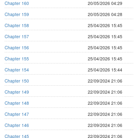
Chapter 160
20/05/2026 04:29
Chapter 159
20/05/2026 04:28
Chapter 158
25/04/2026 15:45
Chapter 157
25/04/2026 15:45
Chapter 156
25/04/2026 15:45
Chapter 155
25/04/2026 15:45
Chapter 154
25/04/2026 15:44
Chapter 150
22/09/2024 21:06
Chapter 149
22/09/2024 21:06
Chapter 148
22/09/2024 21:06
Chapter 147
22/09/2024 21:06
Chapter 146
22/09/2024 21:06
Chapter 145
22/09/2024 21:06