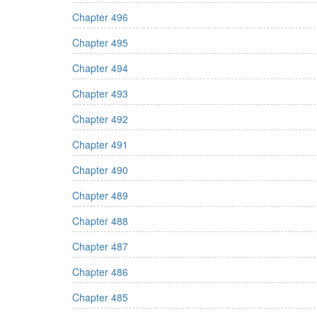
Chapter 496
Chapter 495
Chapter 494
Chapter 493
Chapter 492
Chapter 491
Chapter 490
Chapter 489
Chapter 488
Chapter 487
Chapter 486
Chapter 485