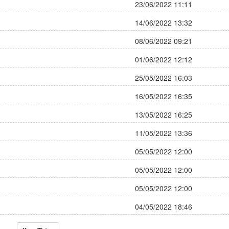
23/06/2022 11:11
14/06/2022 13:32
08/06/2022 09:21
01/06/2022 12:12
25/05/2022 16:03
16/05/2022 16:35
13/05/2022 16:25
11/05/2022 13:36
05/05/2022 12:00
05/05/2022 12:00
05/05/2022 12:00
04/05/2022 18:46