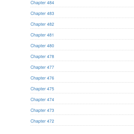
Chapter 484
Chapter 483
Chapter 482
Chapter 481
Chapter 480
Chapter 478
Chapter 477
Chapter 476
Chapter 475
Chapter 474
Chapter 473
Chapter 472