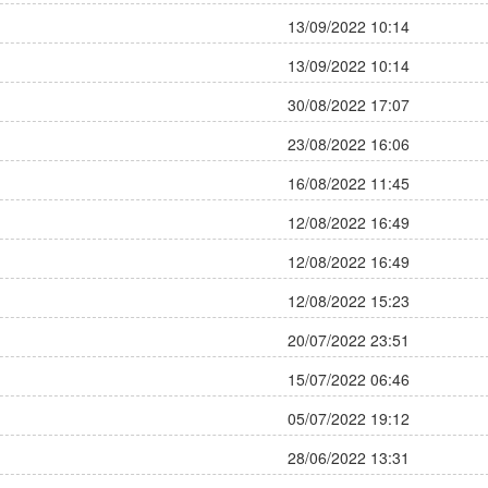
13/09/2022 10:14
13/09/2022 10:14
30/08/2022 17:07
23/08/2022 16:06
16/08/2022 11:45
12/08/2022 16:49
12/08/2022 16:49
12/08/2022 15:23
20/07/2022 23:51
15/07/2022 06:46
05/07/2022 19:12
28/06/2022 13:31