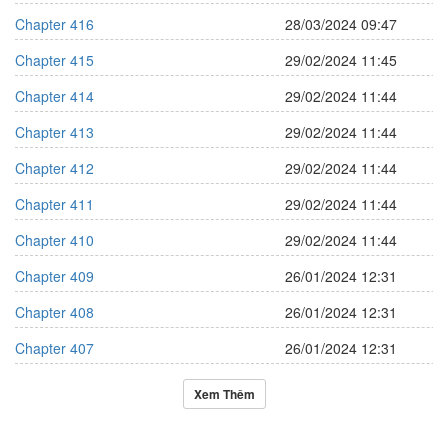
Chapter 416
28/03/2024 09:47
Chapter 415
29/02/2024 11:45
Chapter 414
29/02/2024 11:44
Chapter 413
29/02/2024 11:44
Chapter 412
29/02/2024 11:44
Chapter 411
29/02/2024 11:44
Chapter 410
29/02/2024 11:44
Chapter 409
26/01/2024 12:31
Chapter 408
26/01/2024 12:31
Chapter 407
26/01/2024 12:31
Xem Thêm