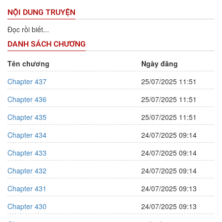
NỘI DUNG TRUYỆN
Đọc rồi biết...
DANH SÁCH CHƯƠNG
Tên chương
Ngày đăng
Chapter 437
25/07/2025 11:51
Chapter 436
25/07/2025 11:51
Chapter 435
25/07/2025 11:51
Chapter 434
24/07/2025 09:14
Chapter 433
24/07/2025 09:14
Chapter 432
24/07/2025 09:14
Chapter 431
24/07/2025 09:13
Chapter 430
24/07/2025 09:13