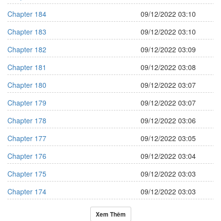
Chapter 184
09/12/2022 03:10
Chapter 183
09/12/2022 03:10
Chapter 182
09/12/2022 03:09
Chapter 181
09/12/2022 03:08
Chapter 180
09/12/2022 03:07
Chapter 179
09/12/2022 03:07
Chapter 178
09/12/2022 03:06
Chapter 177
09/12/2022 03:05
Chapter 176
09/12/2022 03:04
Chapter 175
09/12/2022 03:03
Chapter 174
09/12/2022 03:03
Xem Thêm