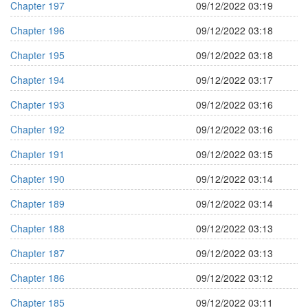
Chapter 197
09/12/2022 03:19
Chapter 196
09/12/2022 03:18
Chapter 195
09/12/2022 03:18
Chapter 194
09/12/2022 03:17
Chapter 193
09/12/2022 03:16
Chapter 192
09/12/2022 03:16
Chapter 191
09/12/2022 03:15
Chapter 190
09/12/2022 03:14
Chapter 189
09/12/2022 03:14
Chapter 188
09/12/2022 03:13
Chapter 187
09/12/2022 03:13
Chapter 186
09/12/2022 03:12
Chapter 185
09/12/2022 03:11