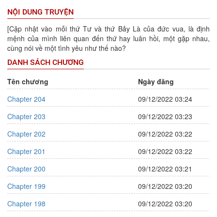
NỘI DUNG TRUYỆN
[Cập nhật vào mỗi thứ Tư và thứ Bảy Là của đức vua, là định
mệnh của mình liên quan đến thứ hay luân hồi, một gặp nhau,
cùng nói về một tình yêu như thế nào?
DANH SÁCH CHƯƠNG
Tên chương
Ngày đăng
Chapter 204
09/12/2022 03:24
Chapter 203
09/12/2022 03:23
Chapter 202
09/12/2022 03:22
Chapter 201
09/12/2022 03:22
Chapter 200
09/12/2022 03:21
Chapter 199
09/12/2022 03:20
Chapter 198
09/12/2022 03:20