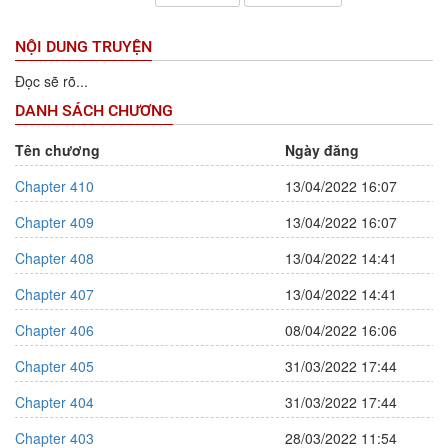
NỘI DUNG TRUYỆN
Đọc sẽ rõ...
DANH SÁCH CHƯƠNG
Tên chương
Ngày đăng
Chapter 410
13/04/2022 16:07
Chapter 409
13/04/2022 16:07
Chapter 408
13/04/2022 14:41
Chapter 407
13/04/2022 14:41
Chapter 406
08/04/2022 16:06
Chapter 405
31/03/2022 17:44
Chapter 404
31/03/2022 17:44
Chapter 403
28/03/2022 11:54