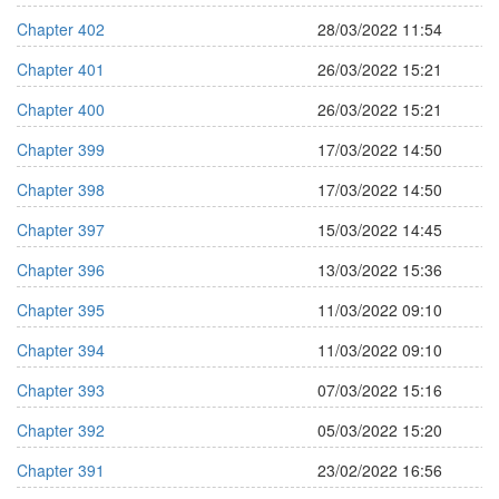
Chapter 402
28/03/2022 11:54
Chapter 401
26/03/2022 15:21
Chapter 400
26/03/2022 15:21
Chapter 399
17/03/2022 14:50
Chapter 398
17/03/2022 14:50
Chapter 397
15/03/2022 14:45
Chapter 396
13/03/2022 15:36
Chapter 395
11/03/2022 09:10
Chapter 394
11/03/2022 09:10
Chapter 393
07/03/2022 15:16
Chapter 392
05/03/2022 15:20
Chapter 391
23/02/2022 16:56