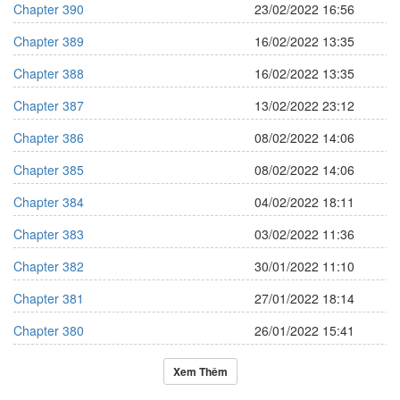
Chapter 390
23/02/2022 16:56
Chapter 389
16/02/2022 13:35
Chapter 388
16/02/2022 13:35
Chapter 387
13/02/2022 23:12
Chapter 386
08/02/2022 14:06
Chapter 385
08/02/2022 14:06
Chapter 384
04/02/2022 18:11
Chapter 383
03/02/2022 11:36
Chapter 382
30/01/2022 11:10
Chapter 381
27/01/2022 18:14
Chapter 380
26/01/2022 15:41
Xem Thêm