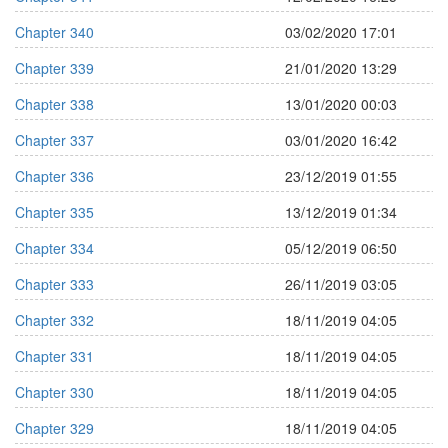
Chapter 340
03/02/2020 17:01
Chapter 339
21/01/2020 13:29
Chapter 338
13/01/2020 00:03
Chapter 337
03/01/2020 16:42
Chapter 336
23/12/2019 01:55
Chapter 335
13/12/2019 01:34
Chapter 334
05/12/2019 06:50
Chapter 333
26/11/2019 03:05
Chapter 332
18/11/2019 04:05
Chapter 331
18/11/2019 04:05
Chapter 330
18/11/2019 04:05
Chapter 329
18/11/2019 04:05