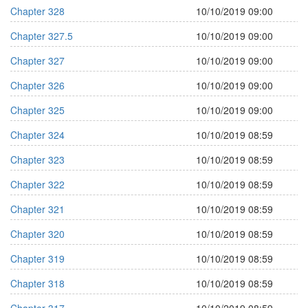
Chapter 328
10/10/2019 09:00
Chapter 327.5
10/10/2019 09:00
Chapter 327
10/10/2019 09:00
Chapter 326
10/10/2019 09:00
Chapter 325
10/10/2019 09:00
Chapter 324
10/10/2019 08:59
Chapter 323
10/10/2019 08:59
Chapter 322
10/10/2019 08:59
Chapter 321
10/10/2019 08:59
Chapter 320
10/10/2019 08:59
Chapter 319
10/10/2019 08:59
Chapter 318
10/10/2019 08:59