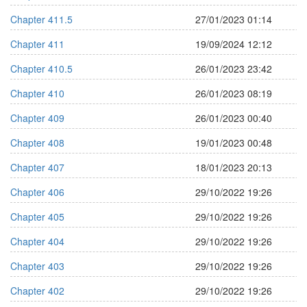
Chapter 411.5
27/01/2023 01:14
Chapter 411
19/09/2024 12:12
Chapter 410.5
26/01/2023 23:42
Chapter 410
26/01/2023 08:19
Chapter 409
26/01/2023 00:40
Chapter 408
19/01/2023 00:48
Chapter 407
18/01/2023 20:13
Chapter 406
29/10/2022 19:26
Chapter 405
29/10/2022 19:26
Chapter 404
29/10/2022 19:26
Chapter 403
29/10/2022 19:26
Chapter 402
29/10/2022 19:26