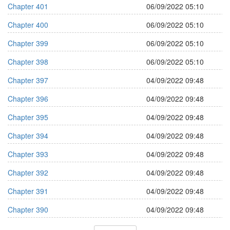
Chapter 401
06/09/2022 05:10
Chapter 400
06/09/2022 05:10
Chapter 399
06/09/2022 05:10
Chapter 398
06/09/2022 05:10
Chapter 397
04/09/2022 09:48
Chapter 396
04/09/2022 09:48
Chapter 395
04/09/2022 09:48
Chapter 394
04/09/2022 09:48
Chapter 393
04/09/2022 09:48
Chapter 392
04/09/2022 09:48
Chapter 391
04/09/2022 09:48
Chapter 390
04/09/2022 09:48