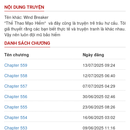
NỘI DUNG TRUYỆN
Tên khác: Wind Breaker
"Thể Thao Mạo Hiểm" và đây cũng là truyện trẻ trâu hư cấu. Tôi
giả thuyết rằng các bạn biết thực tế và truyện tranh là khác nhau.
Vậy nên luôn đội mũ bảo hiểm
DANH SÁCH CHƯƠNG
Tên chương
Ngày đăng
Chapter 559
13/07/2025 09:24
Chapter 558
12/07/2025 06:40
Chapter 557
07/07/2025 04:29
Chapter 556
30/06/2025 02:46
Chapter 555
23/06/2025 08:26
Chapter 554
16/06/2025 03:02
Chapter 553
09/06/2025 11:16