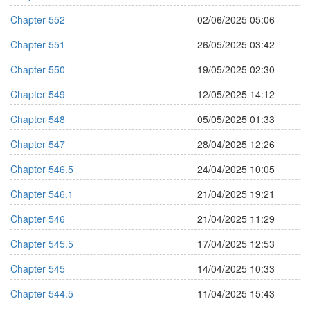
Chapter 552
02/06/2025 05:06
Chapter 551
26/05/2025 03:42
Chapter 550
19/05/2025 02:30
Chapter 549
12/05/2025 14:12
Chapter 548
05/05/2025 01:33
Chapter 547
28/04/2025 12:26
Chapter 546.5
24/04/2025 10:05
Chapter 546.1
21/04/2025 19:21
Chapter 546
21/04/2025 11:29
Chapter 545.5
17/04/2025 12:53
Chapter 545
14/04/2025 10:33
Chapter 544.5
11/04/2025 15:43