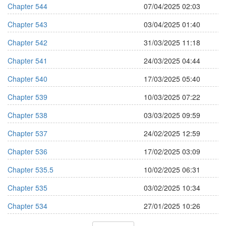
Chapter 544
07/04/2025 02:03
Chapter 543
03/04/2025 01:40
Chapter 542
31/03/2025 11:18
Chapter 541
24/03/2025 04:44
Chapter 540
17/03/2025 05:40
Chapter 539
10/03/2025 07:22
Chapter 538
03/03/2025 09:59
Chapter 537
24/02/2025 12:59
Chapter 536
17/02/2025 03:09
Chapter 535.5
10/02/2025 06:31
Chapter 535
03/02/2025 10:34
Chapter 534
27/01/2025 10:26