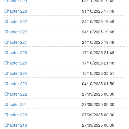
Chapter 229
08/11/2025 19:42
Chapter 228
31/10/2025 17:48
Chapter 227
24/10/2025 19:48
Chapter 227
24/10/2025 19:48
Chapter 227
24/10/2025 19:48
Chapter 226
17/10/2025 21:48
Chapter 225
17/10/2025 21:48
Chapter 224
10/10/2025 23:51
Chapter 223
04/10/2025 01:56
Chapter 222
27/09/2025 00:30
Chapter 221
27/09/2025 00:30
Chapter 220
27/09/2025 00:30
Chapter 219
27/09/2025 00:30