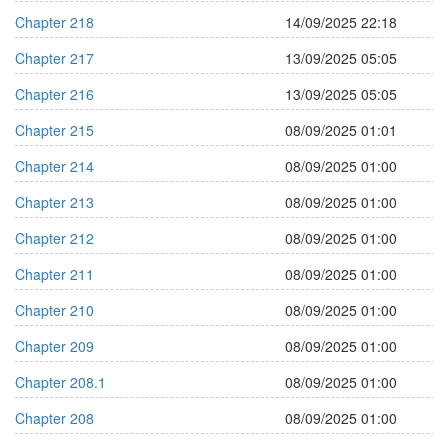
Chapter 218
14/09/2025 22:18
Chapter 217
13/09/2025 05:05
Chapter 216
13/09/2025 05:05
Chapter 215
08/09/2025 01:01
Chapter 214
08/09/2025 01:00
Chapter 213
08/09/2025 01:00
Chapter 212
08/09/2025 01:00
Chapter 211
08/09/2025 01:00
Chapter 210
08/09/2025 01:00
Chapter 209
08/09/2025 01:00
Chapter 208.1
08/09/2025 01:00
Chapter 208
08/09/2025 01:00