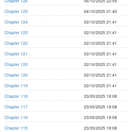
Chapter 126
06/10/2025 22:59
Chapter 125
04/10/2025 01:40
Chapter 124
02/10/2025 21:41
Chapter 123
02/10/2025 21:41
Chapter 122
02/10/2025 21:41
Chapter 121
02/10/2025 21:41
Chapter 120
02/10/2025 21:41
Chapter 120
02/10/2025 21:41
Chapter 119
02/10/2025 21:41
Chapter 118
23/05/2025 19:08
Chapter 117
23/05/2025 19:08
Chapter 116
23/05/2025 19:08
Chapter 115
23/05/2025 19:08