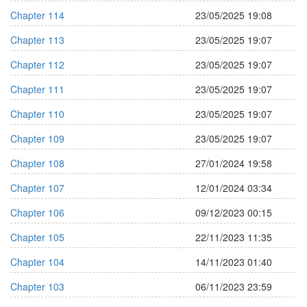
Chapter 114
23/05/2025 19:08
Chapter 113
23/05/2025 19:07
Chapter 112
23/05/2025 19:07
Chapter 111
23/05/2025 19:07
Chapter 110
23/05/2025 19:07
Chapter 109
23/05/2025 19:07
Chapter 108
27/01/2024 19:58
Chapter 107
12/01/2024 03:34
Chapter 106
09/12/2023 00:15
Chapter 105
22/11/2023 11:35
Chapter 104
14/11/2023 01:40
Chapter 103
06/11/2023 23:59