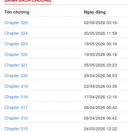
DANH SÁCH CHƯƠNG
Tên chương
Ngày đăng
Chapter 325
02/06/2026 03:16
Chapter 324
30/05/2026 11:59
Chapter 323
19/05/2026 06:16
Chapter 322
19/05/2026 06:16
Chapter 321
05/05/2026 23:23
Chapter 320
29/04/2026 08:53
Chapter 319
22/04/2026 03:39
Chapter 318
17/04/2026 12:16
Chapter 317
06/04/2026 06:43
Chapter 316
06/04/2026 06:42
Chapter 315
24/03/2026 12:22