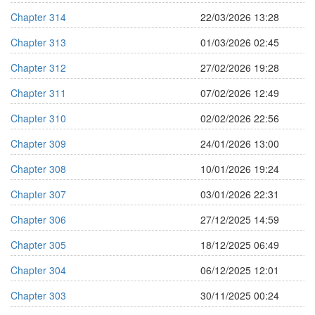
Chapter 314
22/03/2026 13:28
Chapter 313
01/03/2026 02:45
Chapter 312
27/02/2026 19:28
Chapter 311
07/02/2026 12:49
Chapter 310
02/02/2026 22:56
Chapter 309
24/01/2026 13:00
Chapter 308
10/01/2026 19:24
Chapter 307
03/01/2026 22:31
Chapter 306
27/12/2025 14:59
Chapter 305
18/12/2025 06:49
Chapter 304
06/12/2025 12:01
Chapter 303
30/11/2025 00:24