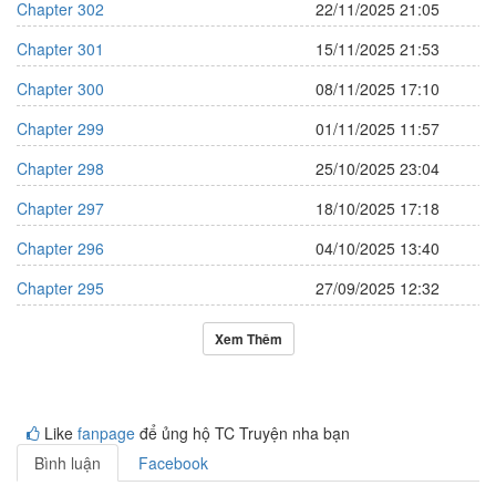
Chapter 302
22/11/2025 21:05
Chapter 301
15/11/2025 21:53
Chapter 300
08/11/2025 17:10
Chapter 299
01/11/2025 11:57
Chapter 298
25/10/2025 23:04
Chapter 297
18/10/2025 17:18
Chapter 296
04/10/2025 13:40
Chapter 295
27/09/2025 12:32
Xem Thêm
Like
fanpage
để ủng hộ TC Truyện nha bạn
Bình luận
Facebook