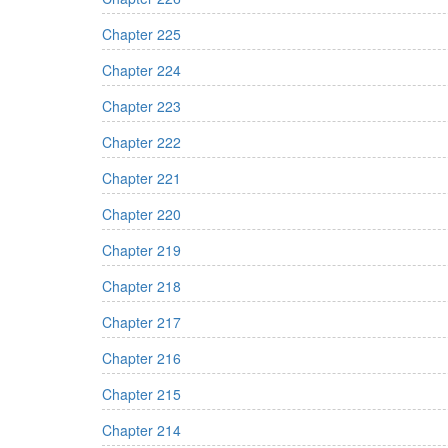
Chapter 225
Chapter 224
Chapter 223
Chapter 222
Chapter 221
Chapter 220
Chapter 219
Chapter 218
Chapter 217
Chapter 216
Chapter 215
Chapter 214