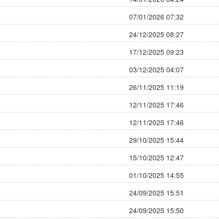
07/01/2026 07:32
24/12/2025 08:27
17/12/2025 09:23
03/12/2025 04:07
26/11/2025 11:19
12/11/2025 17:46
12/11/2025 17:46
29/10/2025 15:44
15/10/2025 12:47
01/10/2025 14:55
24/09/2025 15:51
24/09/2025 15:50