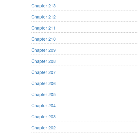
Chapter 213
Chapter 212
Chapter 211
Chapter 210
Chapter 209
Chapter 208
Chapter 207
Chapter 206
Chapter 205
Chapter 204
Chapter 203
Chapter 202