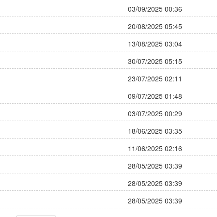
03/09/2025 00:36
20/08/2025 05:45
13/08/2025 03:04
30/07/2025 05:15
23/07/2025 02:11
09/07/2025 01:48
03/07/2025 00:29
18/06/2025 03:35
11/06/2025 02:16
28/05/2025 03:39
28/05/2025 03:39
28/05/2025 03:39