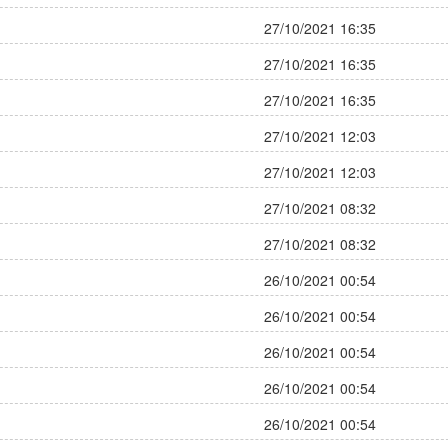
27/10/2021 16:35
27/10/2021 16:35
27/10/2021 16:35
27/10/2021 12:03
27/10/2021 12:03
27/10/2021 08:32
27/10/2021 08:32
26/10/2021 00:54
26/10/2021 00:54
26/10/2021 00:54
26/10/2021 00:54
26/10/2021 00:54