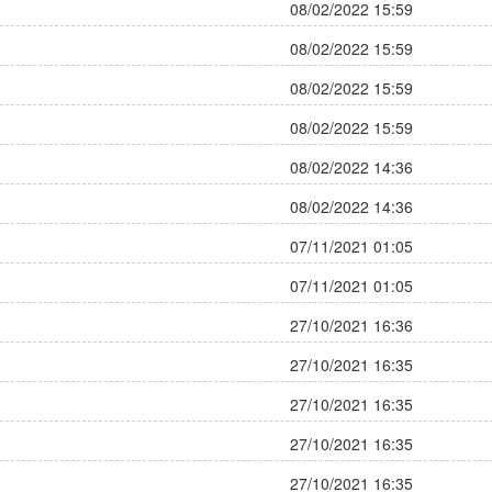
08/02/2022 15:59
08/02/2022 15:59
08/02/2022 15:59
08/02/2022 15:59
08/02/2022 14:36
08/02/2022 14:36
07/11/2021 01:05
07/11/2021 01:05
27/10/2021 16:36
27/10/2021 16:35
27/10/2021 16:35
27/10/2021 16:35
27/10/2021 16:35