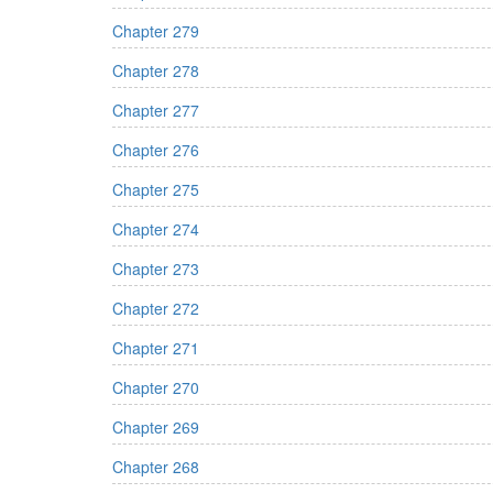
Chapter 279
Chapter 278
Chapter 277
Chapter 276
Chapter 275
Chapter 274
Chapter 273
Chapter 272
Chapter 271
Chapter 270
Chapter 269
Chapter 268