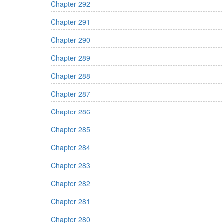
Chapter 292
Chapter 291
Chapter 290
Chapter 289
Chapter 288
Chapter 287
Chapter 286
Chapter 285
Chapter 284
Chapter 283
Chapter 282
Chapter 281
Chapter 280