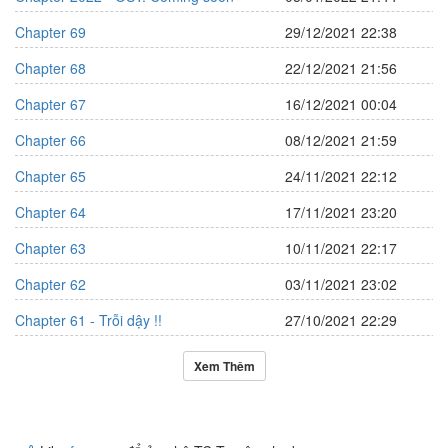
Chapter 69
29/12/2021 22:38
Chapter 68
22/12/2021 21:56
Chapter 67
16/12/2021 00:04
Chapter 66
08/12/2021 21:59
Chapter 65
24/11/2021 22:12
Chapter 64
17/11/2021 23:20
Chapter 63
10/11/2021 22:17
Chapter 62
03/11/2021 23:02
Chapter 61 - Trỗi dậy !!
27/10/2021 22:29
Xem Thêm