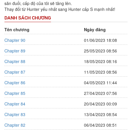
săn đuổi, cấp độ của tôi sẽ tăng lên.
Thay đổi từ Hunter yếu nhất sang Hunter cấp S mạnh nhất!
DANH SÁCH CHƯƠNG
Tên chương
Ngày đăng
Chapter 90
01/06/2023 18:08
Chapter 89
25/05/2023 08:56
Chapter 88
18/05/2023 08:16
Chapter 87
11/05/2023 08:56
Chapter 86
04/05/2023 11:44
Chapter 85
27/04/2023 07:56
Chapter 84
20/04/2023 00:09
Chapter 83
13/04/2023 08:54
Chapter 82
06/04/2023 08:51