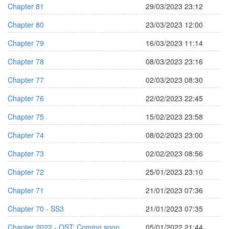
Chapter 81
29/03/2023 23:12
Chapter 80
23/03/2023 12:00
Chapter 79
16/03/2023 11:14
Chapter 78
08/03/2023 23:16
Chapter 77
02/03/2023 08:30
Chapter 76
22/02/2023 22:45
Chapter 75
15/02/2023 23:58
Chapter 74
08/02/2023 23:00
Chapter 73
02/02/2023 08:56
Chapter 72
25/01/2023 23:10
Chapter 71
21/01/2023 07:36
Chapter 70 - SS3
21/01/2023 07:35
Chapter 2022 - OST: Coming soon
05/01/2022 21:44