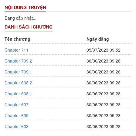
NỘI DUNG TRUYỆN
Đang cập nhật...
DANH SÁCH CHƯƠNG
Tên chương
Ngày đăng
Chapter 711
05/07/2023 09:52
Chapter 709.2
30/06/2023 09:28
Chapter 709.1
30/06/2023 09:28
Chapter 608.2
30/06/2023 09:28
Chapter 608.1
30/06/2023 09:28
Chapter 607
30/06/2023 09:28
Chapter 605
30/06/2023 09:28
Chapter 603
30/06/2023 09:28