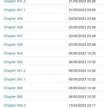
Chapter 601.2
31/05/2023 09:26
Chapter 601.1
31/05/2023 09:26
Chapter 599
23/05/2023 23:49
Chapter 598
23/05/2023 23:49
Chapter 597
23/05/2023 23:49
Chapter 595
23/05/2023 23:48
Chapter 594
06/05/2023 10:33
Chapter 593
06/05/2023 10:32
Chapter 591.2
06/05/2023 10:32
Chapter 591.1
06/05/2023 10:32
Chapter 590
06/05/2023 10:32
Chapter 588
06/05/2023 10:32
Chapter 586.2
13/04/2023 22:17