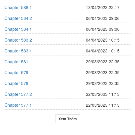
Chapter 586.1
13/04/2023 22:17
Chapter 584.2
06/04/2023 09:06
Chapter 584.1
06/04/2023 09:06
Chapter 583.2
04/04/2023 10:15
Chapter 583.1
04/04/2023 10:15
Chapter 581
29/03/2023 22:35
Chapter 579
29/03/2023 22:35
Chapter 578
29/03/2023 22:35
Chapter 577.2
22/03/2023 11:13
Chapter 577.1
22/03/2023 11:13
Xem Thêm