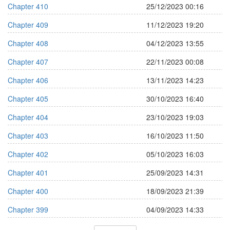
Chapter 410
25/12/2023 00:16
Chapter 409
11/12/2023 19:20
Chapter 408
04/12/2023 13:55
Chapter 407
22/11/2023 00:08
Chapter 406
13/11/2023 14:23
Chapter 405
30/10/2023 16:40
Chapter 404
23/10/2023 19:03
Chapter 403
16/10/2023 11:50
Chapter 402
05/10/2023 16:03
Chapter 401
25/09/2023 14:31
Chapter 400
18/09/2023 21:39
Chapter 399
04/09/2023 14:33