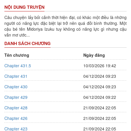
NỘI DUNG TRUYỆN
Câu chuyện lấy bối cảnh thời hiện đại, có khác một điều là những
người có năng lực đặc biệt lại trở nên quá đỗi bình thường. Một
cậu bé tên Midoriya Izuku tuy không có năng lực gì nhưng cậu
vẫn mơ ước...
DANH SÁCH CHƯƠNG
Tên chương
Ngày đăng
Chapter 431.5
10/03/2026 19:42
Chapter 431
04/12/2024 09:23
Chapter 430
04/12/2024 09:23
Chapter 429
04/12/2024 09:22
Chapter 428
21/09/2024 22:05
Chapter 426
21/09/2024 22:05
Chapter 423
21/09/2024 22:05