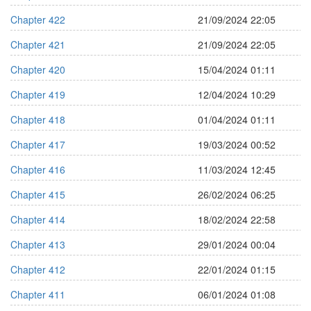
Chapter 422
21/09/2024 22:05
Chapter 421
21/09/2024 22:05
Chapter 420
15/04/2024 01:11
Chapter 419
12/04/2024 10:29
Chapter 418
01/04/2024 01:11
Chapter 417
19/03/2024 00:52
Chapter 416
11/03/2024 12:45
Chapter 415
26/02/2024 06:25
Chapter 414
18/02/2024 22:58
Chapter 413
29/01/2024 00:04
Chapter 412
22/01/2024 01:15
Chapter 411
06/01/2024 01:08