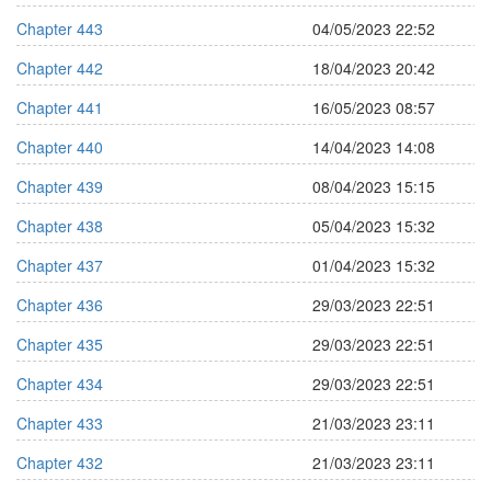
Chapter 443
04/05/2023 22:52
Chapter 442
18/04/2023 20:42
Chapter 441
16/05/2023 08:57
Chapter 440
14/04/2023 14:08
Chapter 439
08/04/2023 15:15
Chapter 438
05/04/2023 15:32
Chapter 437
01/04/2023 15:32
Chapter 436
29/03/2023 22:51
Chapter 435
29/03/2023 22:51
Chapter 434
29/03/2023 22:51
Chapter 433
21/03/2023 23:11
Chapter 432
21/03/2023 23:11