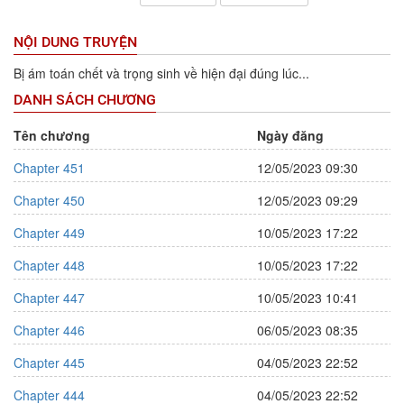
NỘI DUNG TRUYỆN
Bị ám toán chết và trọng sinh về hiện đại đúng lúc...
DANH SÁCH CHƯƠNG
Tên chương
Ngày đăng
Chapter 451
12/05/2023 09:30
Chapter 450
12/05/2023 09:29
Chapter 449
10/05/2023 17:22
Chapter 448
10/05/2023 17:22
Chapter 447
10/05/2023 10:41
Chapter 446
06/05/2023 08:35
Chapter 445
04/05/2023 22:52
Chapter 444
04/05/2023 22:52