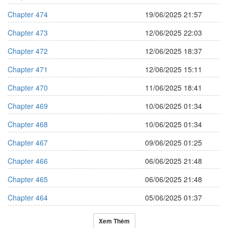
Chapter 474
19/06/2025 21:57
Chapter 473
12/06/2025 22:03
Chapter 472
12/06/2025 18:37
Chapter 471
12/06/2025 15:11
Chapter 470
11/06/2025 18:41
Chapter 469
10/06/2025 01:34
Chapter 468
10/06/2025 01:34
Chapter 467
09/06/2025 01:25
Chapter 466
06/06/2025 21:48
Chapter 465
06/06/2025 21:48
Chapter 464
05/06/2025 01:37
Xem Thêm