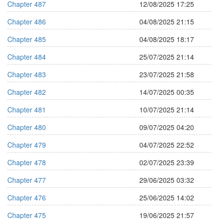
Chapter 487
12/08/2025 17:25
Chapter 486
04/08/2025 21:15
Chapter 485
04/08/2025 18:17
Chapter 484
25/07/2025 21:14
Chapter 483
23/07/2025 21:58
Chapter 482
14/07/2025 00:35
Chapter 481
10/07/2025 21:14
Chapter 480
09/07/2025 04:20
Chapter 479
04/07/2025 22:52
Chapter 478
02/07/2025 23:39
Chapter 477
29/06/2025 03:32
Chapter 476
25/06/2025 14:02
Chapter 475
19/06/2025 21:57