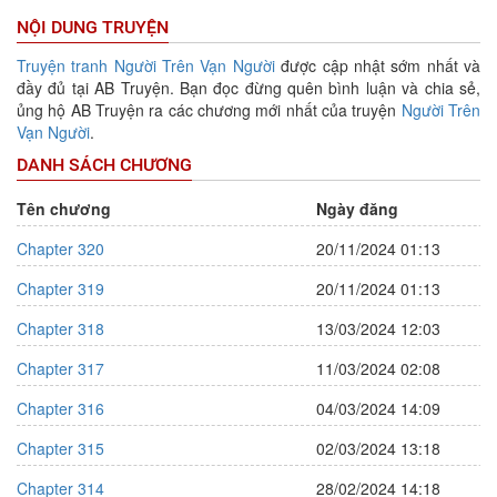
NỘI DUNG TRUYỆN
Truyện tranh
Người Trên Vạn Người
được cập nhật sớm nhất và
đầy đủ tại AB Truyện. Bạn đọc đừng quên bình luận và chia sẻ,
ủng hộ AB Truyện ra các chương mới nhất của truyện
Người Trên
Vạn Người
.
DANH SÁCH CHƯƠNG
Tên chương
Ngày đăng
Chapter 320
20/11/2024 01:13
Chapter 319
20/11/2024 01:13
Chapter 318
13/03/2024 12:03
Chapter 317
11/03/2024 02:08
Chapter 316
04/03/2024 14:09
Chapter 315
02/03/2024 13:18
Chapter 314
28/02/2024 14:18