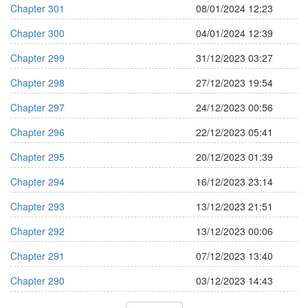
Chapter 301
08/01/2024 12:23
Chapter 300
04/01/2024 12:39
Chapter 299
31/12/2023 03:27
Chapter 298
27/12/2023 19:54
Chapter 297
24/12/2023 00:56
Chapter 296
22/12/2023 05:41
Chapter 295
20/12/2023 01:39
Chapter 294
16/12/2023 23:14
Chapter 293
13/12/2023 21:51
Chapter 292
13/12/2023 00:06
Chapter 291
07/12/2023 13:40
Chapter 290
03/12/2023 14:43