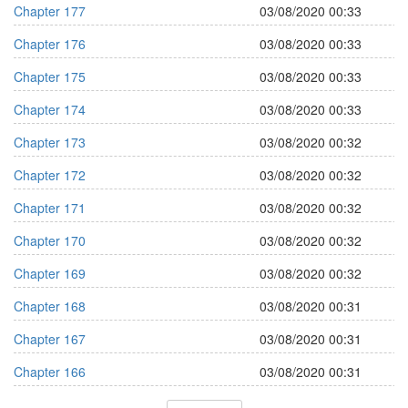
Chapter 177
03/08/2020 00:33
Chapter 176
03/08/2020 00:33
Chapter 175
03/08/2020 00:33
Chapter 174
03/08/2020 00:33
Chapter 173
03/08/2020 00:32
Chapter 172
03/08/2020 00:32
Chapter 171
03/08/2020 00:32
Chapter 170
03/08/2020 00:32
Chapter 169
03/08/2020 00:32
Chapter 168
03/08/2020 00:31
Chapter 167
03/08/2020 00:31
Chapter 166
03/08/2020 00:31