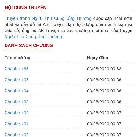
NỘI DUNG TRUYỆN
Truyện tranh
Ngưu Thư Cung Ứng Thương
được cập nhật sớm
nhất và đầy đủ tại AB Truyện. Bạn đọc đừng quên bình luận và
chia sẻ, ủng hộ AB Truyện ra các chương mới nhất của truyện
Ngưu Thư Cung Ứng Thương
.
DANH SÁCH CHƯƠNG
Tên chương
Ngày đăng
Chapter 196
03/08/2020 00:38
Chapter 195
03/08/2020 00:38
Chapter 194
03/08/2020 00:38
Chapter 193
03/08/2020 00:38
Chapter 192
03/08/2020 00:37
Chapter 191
03/08/2020 00:37
Chapter 190
03/08/2020 00:37