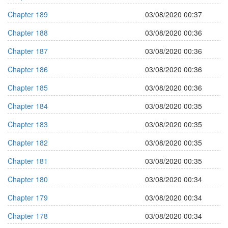
Chapter 189
03/08/2020 00:37
Chapter 188
03/08/2020 00:36
Chapter 187
03/08/2020 00:36
Chapter 186
03/08/2020 00:36
Chapter 185
03/08/2020 00:36
Chapter 184
03/08/2020 00:35
Chapter 183
03/08/2020 00:35
Chapter 182
03/08/2020 00:35
Chapter 181
03/08/2020 00:35
Chapter 180
03/08/2020 00:34
Chapter 179
03/08/2020 00:34
Chapter 178
03/08/2020 00:34